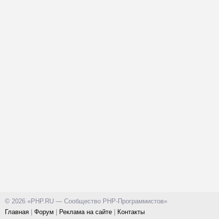
© 2026 «PHP.RU — Сообщество PHP-Программистов»
Главная
|
Форум
|
Реклама на сайте
|
Контакты