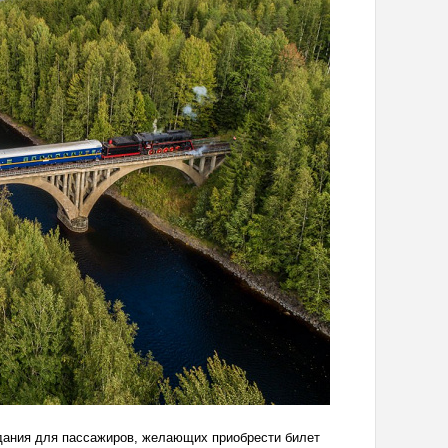
дания для пассажиров, желающих приобрести билет