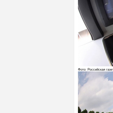
Фото: Российская газет