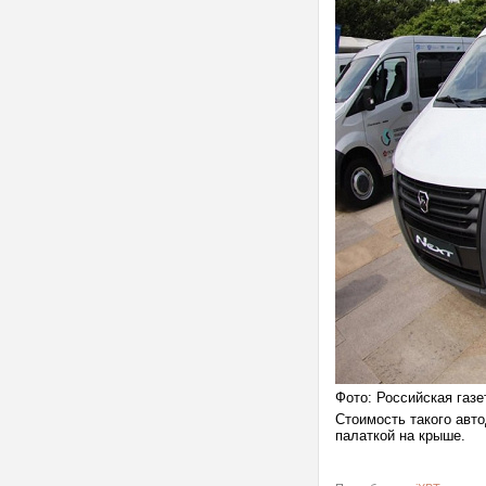
Фото: Российская газет
Стоимость такого авт
палаткой на крыше.