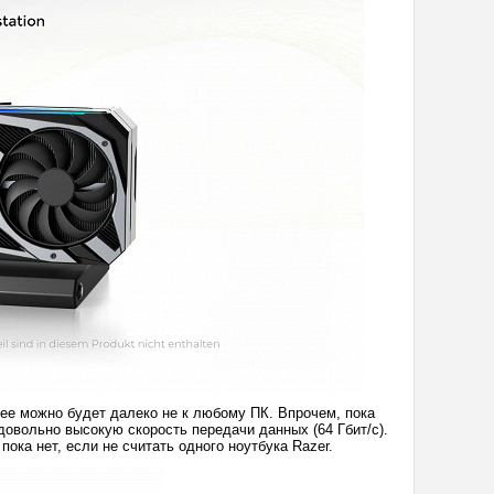
ь ее можно будет далеко не к любому ПК. Впрочем, пока
довольно высокую скорость передачи данных (64 Гбит/с).
пока нет, если не считать одного ноутбука Razer.