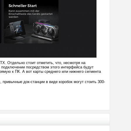
TX. Отдельно стоит отметить, что, несмотря на
и подключении посредством этого интерфейса будут
ямую к ПК. А вот карты среднего или нижнего сегмента
, привычные док-станции в виде коробок могут стоить 300-