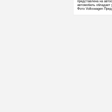
представлена на автос
автомобиль обладает 
Фото Volkswagen Предп