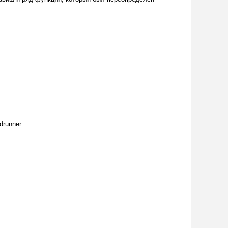
drunner