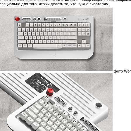
специально для того, чтобы делать то, что нужно писателям.
фото Wor