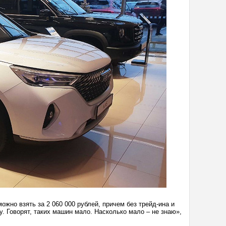
ожно взять за 2 060 000 рублей, причем без трейд-ина и
у. Говорят, таких машин мало. Насколько мало – не знаю»,