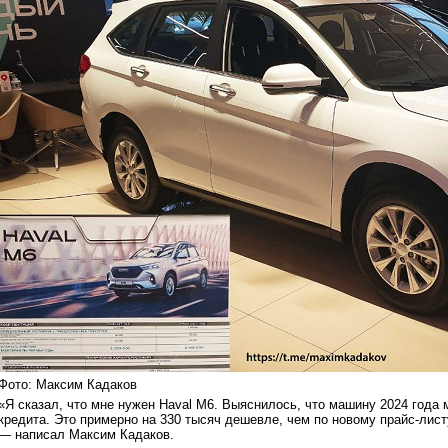
Фото: Максим Кадаков
«Я сказал, что мне нужен Haval M6. Выяснилось, что машину 2024 года м
кредита. Это примерно на 330 тысяч дешевле, чем по новому прайс-лист
— написал Максим Кадаков.