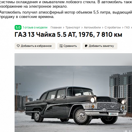
системы охлаждения и омывателем лобового стекла. В автомобиль такж
изображение на электронное зеркало.
Автомобиль получил атмосферный мотор объемом 5,5 литра, выдающий 
продажу в советские времена.