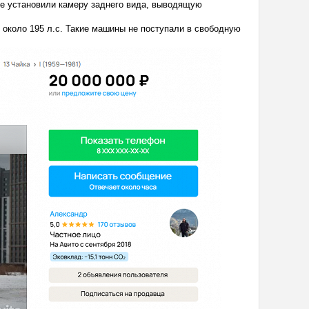
е установили камеру заднего вида, выводящую
около 195 л.с. Такие машины не поступали в свободную