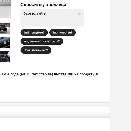
 1961 года (на 16 лет старше) выставили на продажу в