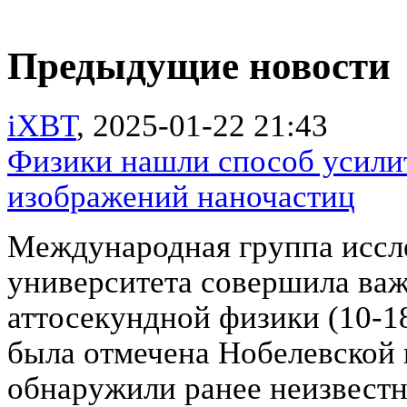
Предыдущие новости
iXBT
, 2025-01-22 21:43
Физики нашли способ усилит
изображений наночастиц
Международная группа иссле
университета совершила важ
аттосекундной физики (10-18
была отмечена Нобелевской 
обнаружили ранее неизвестн