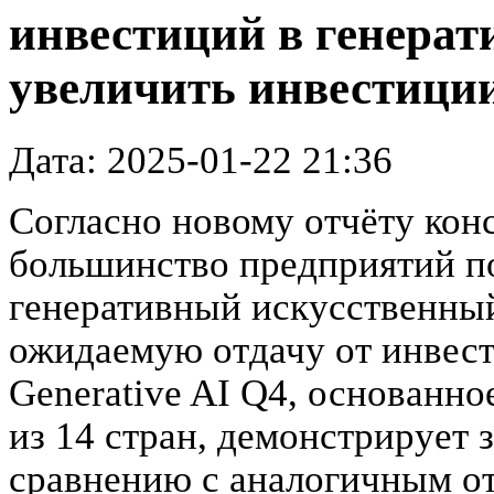
инвестиций в генера
увеличить инвестици
Дата: 2025-01-22 21:36
Согласно новому отчёту конс
большинство предприятий п
генеративный искусственный
ожидаемую отдачу от инвест
Generative AI Q4, основанно
из 14 стран, демонстрирует 
сравнению с аналогичным от