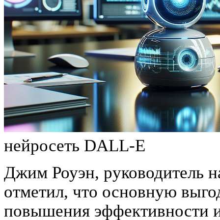
нейросеть DALL-E
Джим Роуэн, руководитель на
отметил, что основную выго
повышения эффективности и