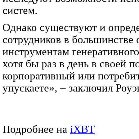
систем.
Однако существуют и опред
сотрудников в большинстве 
инструментам генеративного
хотя бы раз в день в своей п
корпоративный или потребит
упускаете», – заключил Роуэ
Подробнее на
iXBT