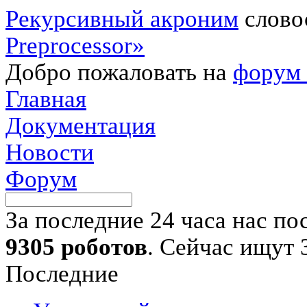
Рекурсивный акроним
слово
Preprocessor»
Добро пожаловать на
форум 
Главная
Документация
Новости
Форум
За последние 24 часа нас п
9305 роботов
. Сейчас ищут 
Последние