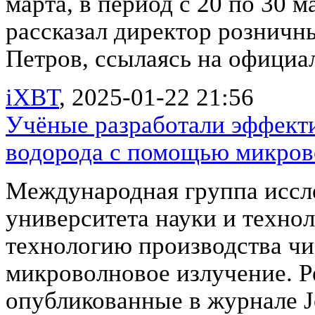
марта, в период с 20 по 30 
рассказал директор рознич
Петров, ссылаясь на официал
iXBT
, 2025-01-22 21:56
Учёные разработали эффект
водорода с помощью микров
Международная группа иссле
университета науки и техно
технологию производства чи
микроволновое излучение. Р
опубликованные в журнале Jou