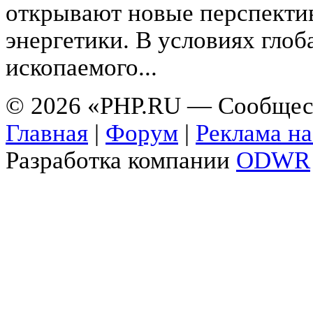
открывают новые перспекти
энергетики. В условиях глоб
ископаемого...
© 2026 «PHP.RU — Сообщес
Главная
|
Форум
|
Реклама на
Разработка компании
ODWR