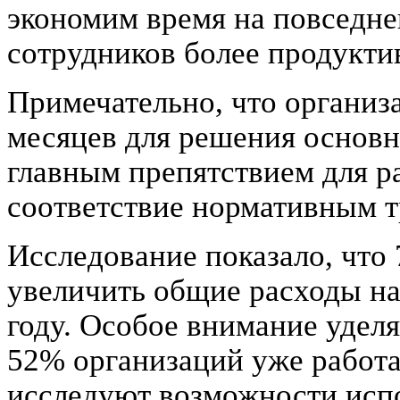
экономим время на повседне
сотрудников более продукти
Примечательно, что организ
месяцев для решения основн
главным препятствием для р
соответствие нормативным т
Исследование показало, что
увеличить общие расходы н
году. Особое внимание удел
52% организаций уже работа
исследуют возможности исп