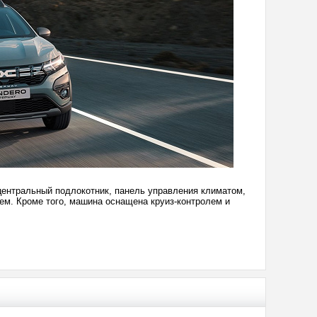
ентральный подлокотник, панель управления климатом,
ем. Кроме того, машина оснащена круиз-контролем и