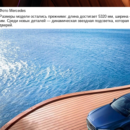
Фото Mercedes
Размеры модели остались прежними: длина достигает 5320 мм, ширина 
мм. Среди новых деталей — динамическая звездная подсветка, которая
дверей.