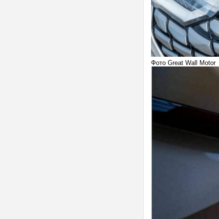
Фото Great Wall Motor