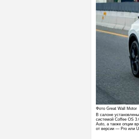
Фото Great Wall Motor
В салоне установлены
системой Coffee OS 3.
Auto, а также опции 
от версии — Pro или Ul