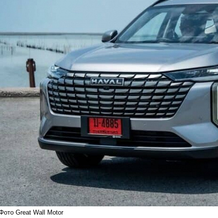
Фото Great Wall Motor