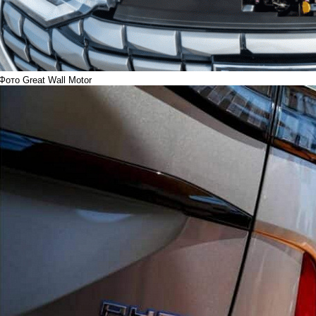
Фото Great Wall Motor