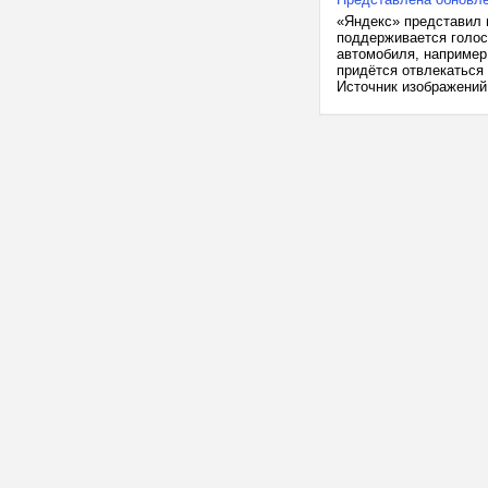
«Яндекс» представил 
поддерживается голос
автомобиля, например
придётся отвлекаться
Источник изображений: