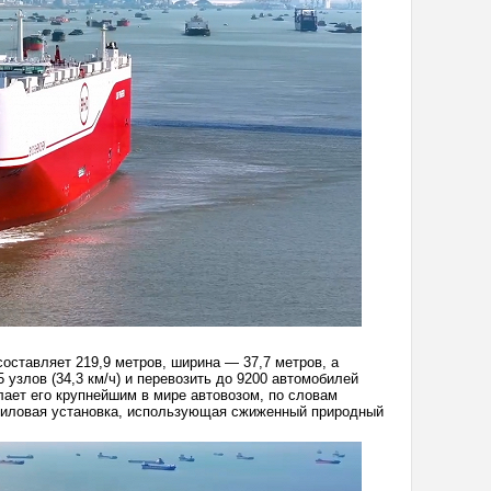
оставляет 219,9 метров, ширина — 37,7 метров, а
 узлов (34,3 км/ч) и перевозить до 9200 автомобилей
ает его крупнейшим в мире автовозом, по словам
 силовая установка, использующая сжиженный природный