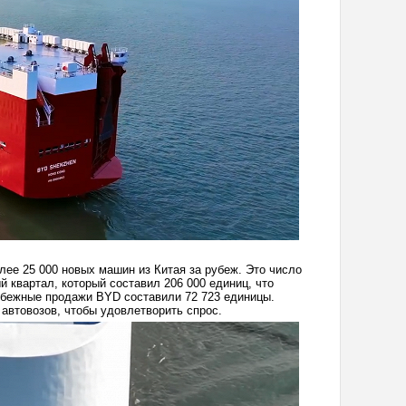
лее 25 000 новых машин из Китая за рубеж. Это число
 квартал, который составил 206 000 единиц, что
убежные продажи BYD составили 72 723 единицы.
автовозов, чтобы удовлетворить спрос.