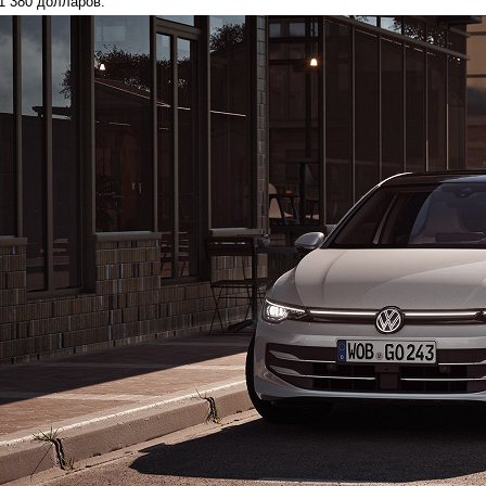
1 380 долларов.