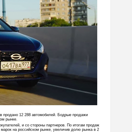
ев продано 12 288 автомобилей. Бодрые продажи
ном рынке.
окупателей, и со стороны партнеров. По итогам продаж
 марок на российском рынке, увеличив долю рынка в 2