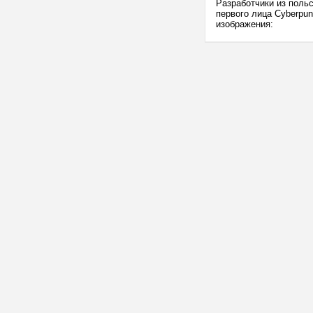
Разработчики из польс
первого лица Cyberpun
изображения: