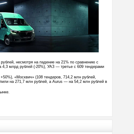
 рублей, несмотря на падение на 21% по сравнению с
 4,3 млрд рублей (-20%), УАЗ — третье с 609 тендерами
 +50%), «Москвич» (108 тендеров, 714,2 млн рублей,
купили на 271,7 млн рублей, а Aurus — на 54,2 млн рублей в
ынке.