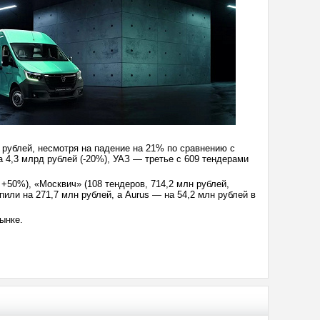
 рублей, несмотря на падение на 21% по сравнению с
 4,3 млрд рублей (-20%), УАЗ — третье с 609 тендерами
 +50%), «Москвич» (108 тендеров, 714,2 млн рублей,
купили на 271,7 млн рублей, а Aurus — на 54,2 млн рублей в
ынке.