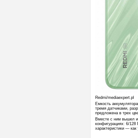
Redmi/mediaexpert.pl
Емкость аккумулятора
тремя датчиками, раз
предложена в трех цв
Вместе с ним вышел и
конфигурациях: 6/128 
характеристики — как