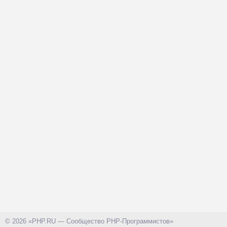
© 2026 «PHP.RU — Сообщество PHP-Программистов»