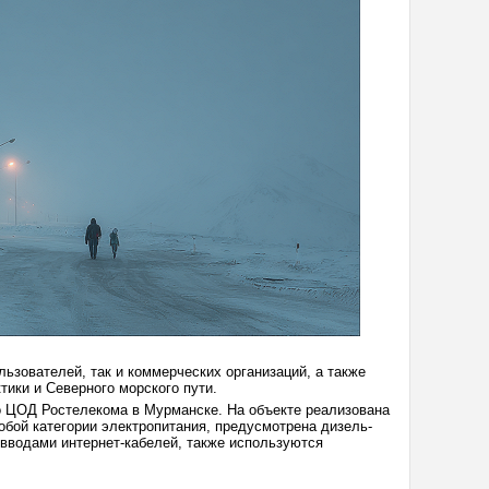
ьзователей, так и коммерческих организаций, а также
ики и Северного морского пути.
 ЦОД Ростелекома в Мурманске. На объекте реализована
бой категории электропитания, предусмотрена дизель-
вводами интернет-кабелей, также используются