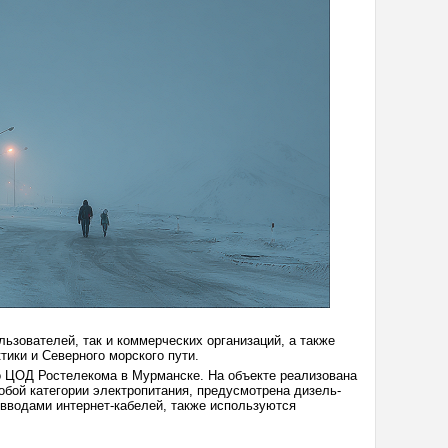
ьзователей, так и коммерческих организаций, а также
ики и Северного морского пути.
 ЦОД Ростелекома в Мурманске. На объекте реализована
бой категории электропитания, предусмотрена дизель-
вводами интернет-кабелей, также используются