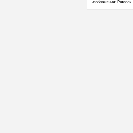
изображения: Paradox.