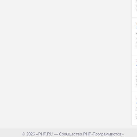
© 2026 «PHP.RU — Сообщество PHP-Программистов»