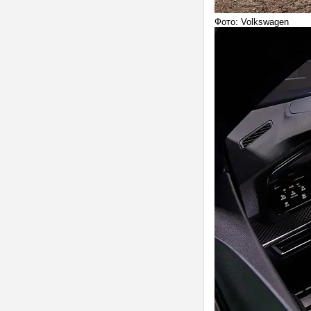
Фото: Volkswagen