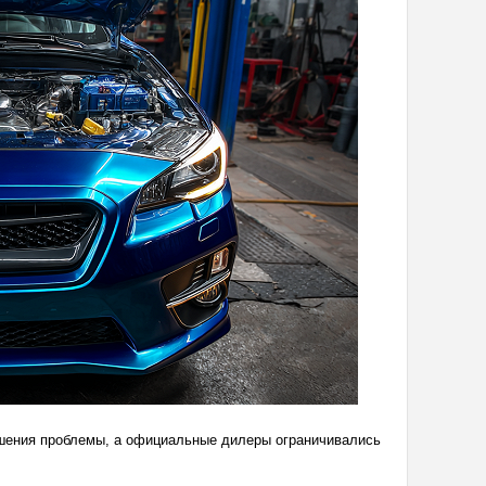
ешения проблемы, а официальные дилеры ограничивались