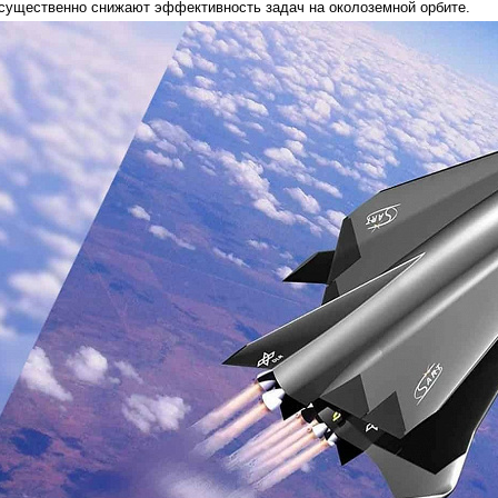
существенно снижают эффективность задач на околоземной орбите.