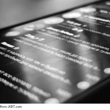
Фото iXBT.com