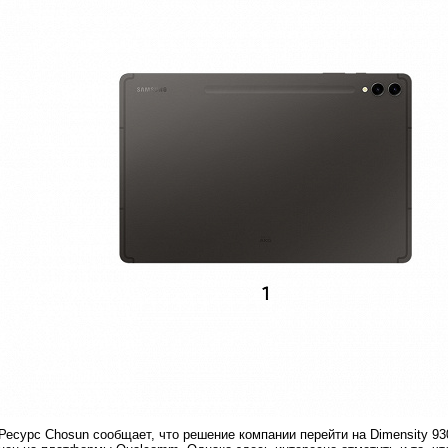
Ресурс Chosun сообщает, что решение компании перейти на Dimensity 