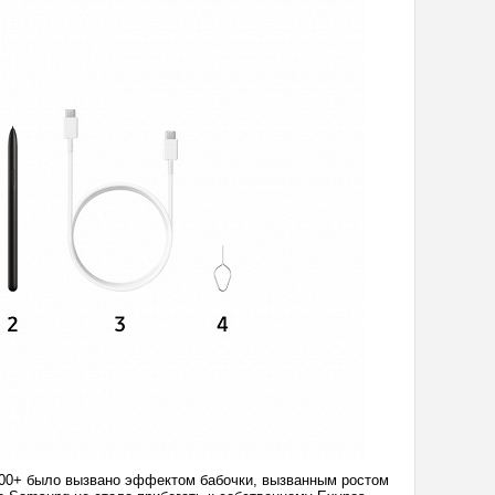
9300+ было вызвано эффектом бабочки, вызванным ростом