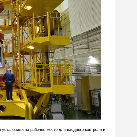
 установили на рабочее место для входного контроля и