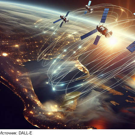
Источник: DALL-E