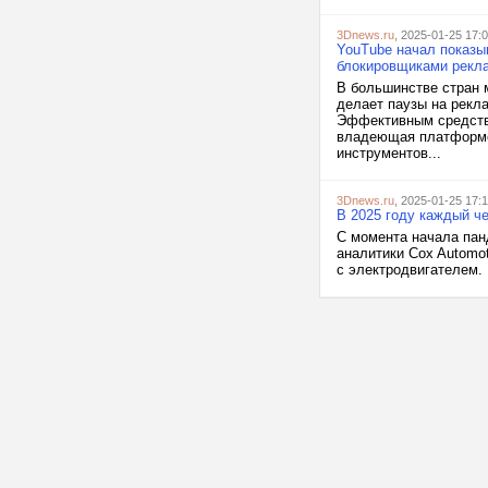
3Dnews.ru
, 2025-01-25 17:
YouTube начал показы
блокировщиками рекл
В большинстве стран 
делает паузы на рекл
Эффективным средство
владеющая платформой
инструментов...
3Dnews.ru
, 2025-01-25 17:
В 2025 году каждый ч
С момента начала пан
аналитики Cox Automo
с электродвигателем. 