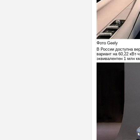
Фото Geely
В России доступна вер
вариант на 60,22 кВт·
эквивалентен 1 млн км