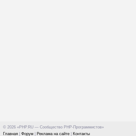
© 2026 «PHP.RU — Сообщество PHP-Программистов»
Главная
|
Форум
|
Реклама на сайте
|
Контакты