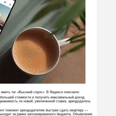
иметь тег «Высокий спрос». В Яндексе пояснили:
 большей стоимости и получить максимальный доход.
движимость по новой, увеличенной ставке, арендодатель
мент поможет арендодателям быстрее сдать квартиру —
 выходит за рамки запланированного бюджета. Объявления