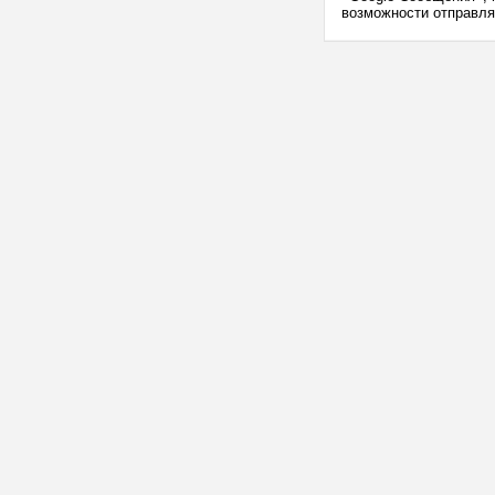
возможности отправля